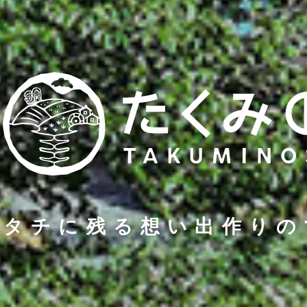
カタチに残る想い出作りの