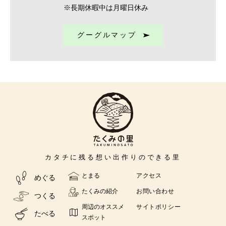
※長期休暇中は月曜日休み
グーグルマップ
カタチに残る
想い出作りの
できる里
とまる
アクセス
めぐる
たくみの紹介
お問い合わせ
つくる
周辺のオススメ
サイトポリシー
たべる
スポット