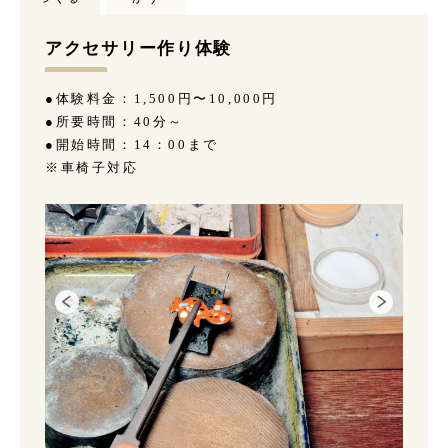
アクセサリー作り体験
●体験料金：1,500円〜10,000円
●所要時間：40分～
●開始時間：14：00まで
※車椅子対応