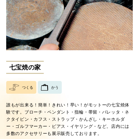
七宝焼の家
つくる
かう
誰もが出来る！簡単！きれい！早い！がモットーの七宝焼体
験です。ブローチ・ペンダント・指輪・帯留・バレッタ・ネ
クタイピン・カフス・ストラップ・かんざし・キーホルダ
ー・ゴルフマーカー・ピアス・イヤリング・など。店内には
多数のアクセサリーも展示販売しております。