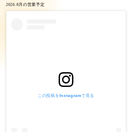
2026.8月の営業予定
この投稿をInstagramで見る