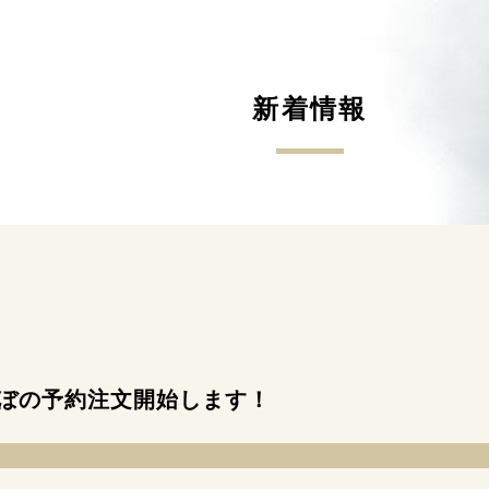
新着情報
ぼの予約注文開始します！