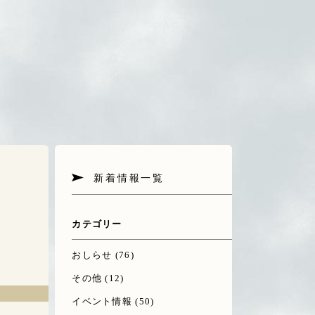
新着情報一覧
カテゴリー
おしらせ
(76)
その他
(12)
イベント情報
(50)