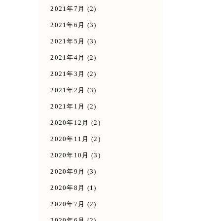
2021年7月
(2)
2021年6月
(3)
2021年5月
(3)
2021年4月
(2)
2021年3月
(2)
2021年2月
(3)
2021年1月
(2)
2020年12月
(2)
2020年11月
(2)
2020年10月
(3)
2020年9月
(3)
2020年8月
(1)
2020年7月
(2)
2020年6月
(2)