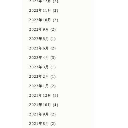
2022年12月
(2)
2022年11月
(2)
2022年10月
(2)
2022年9月
(2)
2022年8月
(1)
2022年6月
(2)
2022年4月
(3)
2022年3月
(1)
2022年2月
(1)
2022年1月
(2)
2021年12月
(1)
2021年10月
(4)
2021年9月
(2)
2021年8月
(2)