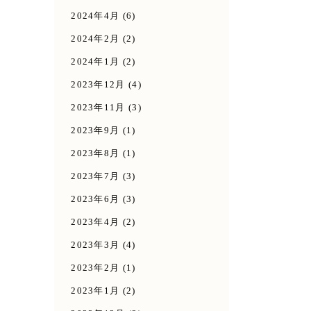
2024年4月
(6)
2024年2月
(2)
2024年1月
(2)
2023年12月
(4)
2023年11月
(3)
2023年9月
(1)
2023年8月
(1)
2023年7月
(3)
2023年6月
(3)
2023年4月
(2)
2023年3月
(4)
2023年2月
(1)
2023年1月
(2)