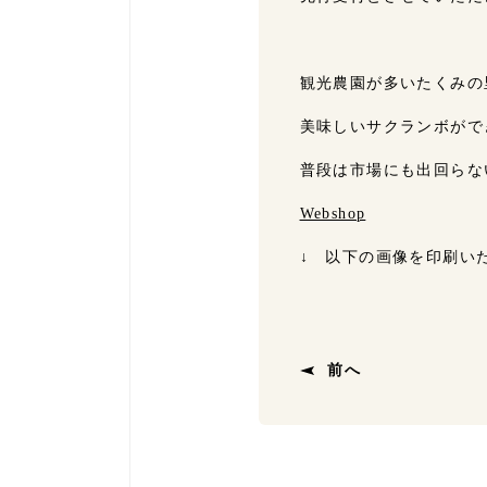
観光農園が多いたくみの
美味しいサクランボがで
普段は市場にも出回らな
Webshop
↓ 以下の画像を印刷い
前へ