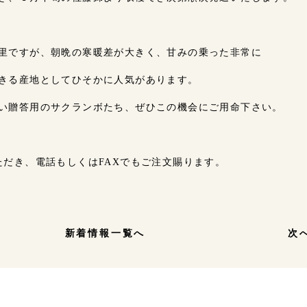
里ですが、朝晩の寒暖差が大きく、甘みの乗った非常に
きる産地としてひそかに人気があります。
い贈答用のサクランボたち、ぜひこの機会にご用命下さい。
ただき、電話もしくはFAXでもご注文賜ります。
新着情報一覧へ
次