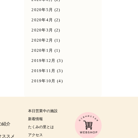
2020年5月
(2)
2020年4月
(2)
2020年3月
(2)
2020年2月
(1)
2020年1月
(1)
2019年12月
(3)
2019年11月
(3)
2019年10月
(4)
本日営業中の施設
新着情報
の紹介
たくみの里とは
アクセス
オススメ