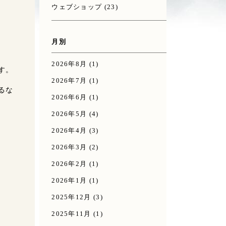
ウェブショップ
(23)
月別
2026年8月
(1)
す。
2026年7月
(1)
るな
2026年6月
(1)
2026年5月
(4)
2026年4月
(3)
2026年3月
(2)
2026年2月
(1)
2026年1月
(1)
2025年12月
(3)
2025年11月
(1)