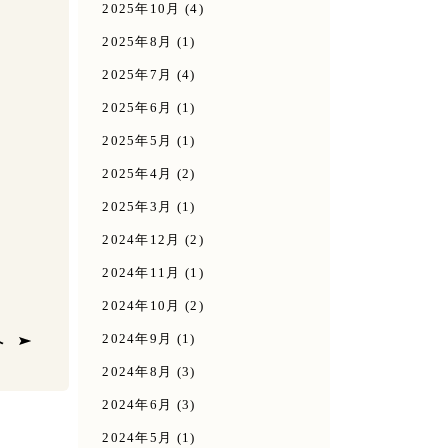
2025年10月
(4)
2025年8月
(1)
2025年7月
(4)
2025年6月
(1)
2025年5月
(1)
2025年4月
(2)
2025年3月
(1)
2024年12月
(2)
2024年11月
(1)
2024年10月
(2)
2024年9月
(1)
へ
2024年8月
(3)
2024年6月
(3)
2024年5月
(1)