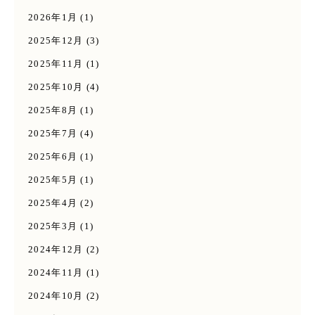
2026年1月
(1)
2025年12月
(3)
2025年11月
(1)
2025年10月
(4)
2025年8月
(1)
2025年7月
(4)
2025年6月
(1)
2025年5月
(1)
2025年4月
(2)
2025年3月
(1)
2024年12月
(2)
2024年11月
(1)
2024年10月
(2)