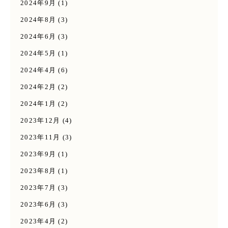
2024年9月
(1)
2024年8月
(3)
2024年6月
(3)
2024年5月
(1)
2024年4月
(6)
2024年2月
(2)
2024年1月
(2)
2023年12月
(4)
2023年11月
(3)
2023年9月
(1)
2023年8月
(1)
2023年7月
(3)
2023年6月
(3)
2023年4月
(2)