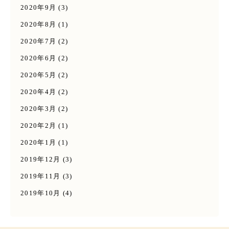
2020年9月
(3)
2020年8月
(1)
2020年7月
(2)
2020年6月
(2)
2020年5月
(2)
2020年4月
(2)
2020年3月
(2)
2020年2月
(1)
2020年1月
(1)
2019年12月
(3)
2019年11月
(3)
2019年10月
(4)