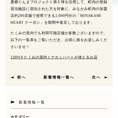
愛郷ぐんまプロジェクト第５弾を活用して、町内の登録
宿泊施設に宿泊された方を対象に、みなかみ町内の加盟
店約280店舗で使用できる2,000円分の「MINAKAMI
HEART クーポン」を期間中進呈しております。
たくみの里内でも利用可能店舗が多数ございますので、
以下の一覧表をご覧いただき、お得に旅をお楽しみくだ
さいませ！
220919 たくみの里内ミナカミハートが使えるお店
前へ
新着情報一覧へ
次へ
新着情報一覧
カテゴリー