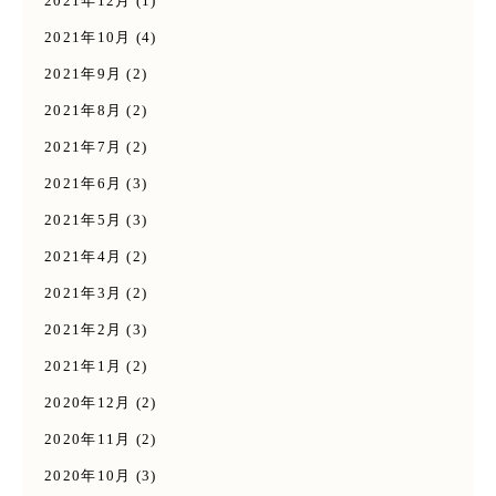
2021年12月
(1)
2021年10月
(4)
2021年9月
(2)
2021年8月
(2)
2021年7月
(2)
2021年6月
(3)
2021年5月
(3)
2021年4月
(2)
2021年3月
(2)
2021年2月
(3)
2021年1月
(2)
2020年12月
(2)
2020年11月
(2)
2020年10月
(3)