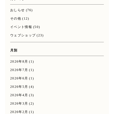
おしらせ
(76)
その他
(12)
イベント情報
(50)
ウェブショップ
(23)
月別
2026年8月
(1)
2026年7月
(1)
2026年6月
(1)
2026年5月
(4)
2026年4月
(3)
2026年3月
(2)
2026年2月
(1)