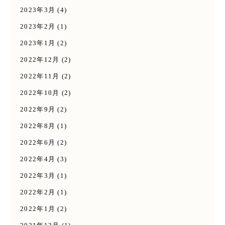
2023年3月
(4)
2023年2月
(1)
2023年1月
(2)
2022年12月
(2)
2022年11月
(2)
2022年10月
(2)
2022年9月
(2)
2022年8月
(1)
2022年6月
(2)
2022年4月
(3)
2022年3月
(1)
2022年2月
(1)
2022年1月
(2)